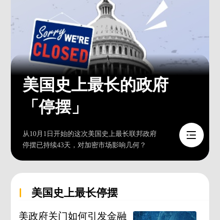
美国史上最长的政府
「停摆」
从10月1日开始的这次美国史上最长联邦政府
停摆已持续43天，对加密市场影响几何？
美国史上最长停摆
美政府关门如何引发金融