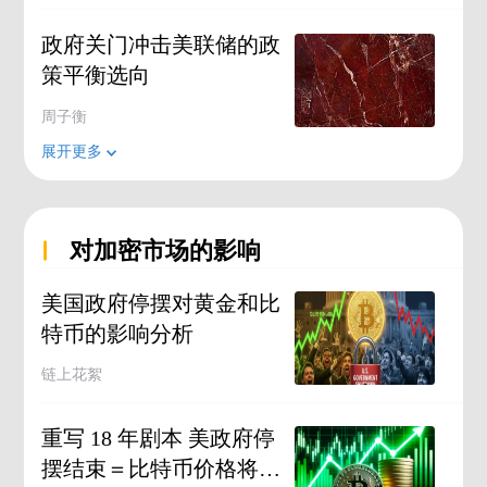
政府关门冲击美联储的政
策平衡选向
周子衡
展开更多
对加密市场的影响
美国政府停摆对黄金和比
特币的影响分析
链上花絮
重写 18 年剧本 美政府停
摆结束＝比特币价格将狂