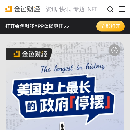
资讯
快讯
专题
NFT
活动