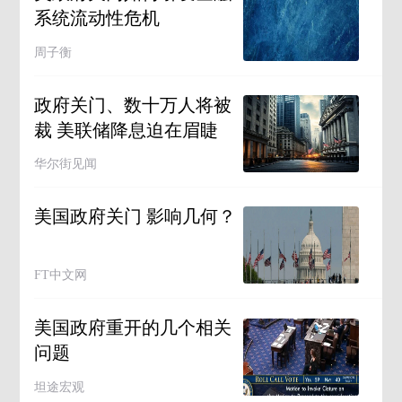
系统流动性危机
周子衡
政府关门、数十万人将被
裁 美联储降息迫在眉睫
华尔街见闻
美国政府关门 影响几何？
FT中文网
美国政府重开的几个相关
问题
坦途宏观