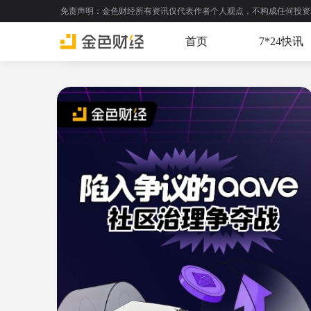
免责声明：金色财经所有资讯仅代表作者个人观点，不构成任何投资理财建议
首页
7*24快讯