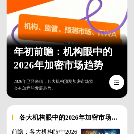
年初前瞻：机构眼中的
2026年加密市场趋势
2026年已经来临，各大机构预测加密市场将
会有怎样的发展趋势。
各大机构眼中的2026年加密市场发
展趋势
前瞻：各大机构眼中2026