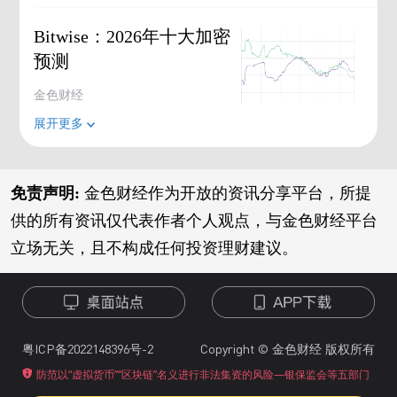
Bitwise：2026年十大加密
预测
金色财经
展开更多
免责声明:
金色财经作为开放的资讯分享平台，所提
供的所有资讯仅代表作者个人观点，与金色财经平台
立场无关，且不构成任何投资理财建议。
粤ICP备2022148396号-2
Copyright © 金色财经 版权所有
防范以“虚拟货币”“区块链”名义进行非法集资的风险—银保监会等五部门