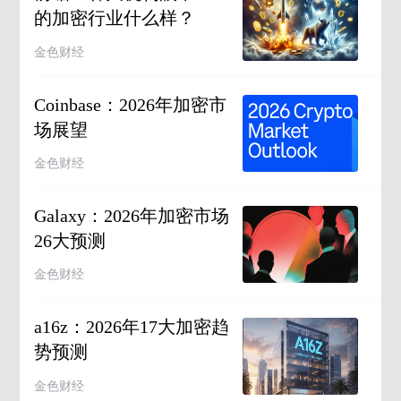
的加密行业什么样？
金色财经
Coinbase：2026年加密市
场展望
金色财经
Galaxy：2026年加密市场
26大预测
金色财经
a16z：2026年17大加密趋
势预测
金色财经