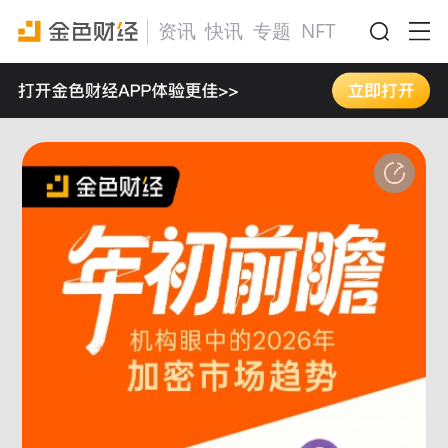
资讯
快讯
专题
NFT
活动