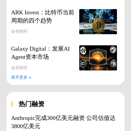
ARK Invest：比特币当前
周期的四个趋势
金色财经
Galaxy Digital：发展AI
Agent资本市场
金色财经
展开更多
热门融资
Anthropic完成300亿美元融资 公司估值达
3800亿美元