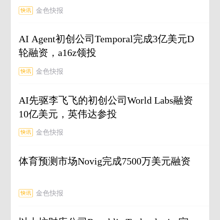
金色快报
AI Agent初创公司Temporal完成3亿美元D
轮融资，a16z领投
金色快报
AI先驱李飞飞的初创公司World Labs融资
10亿美元，英伟达参投
金色快报
体育预测市场Novig完成7500万美元融资
金色快报