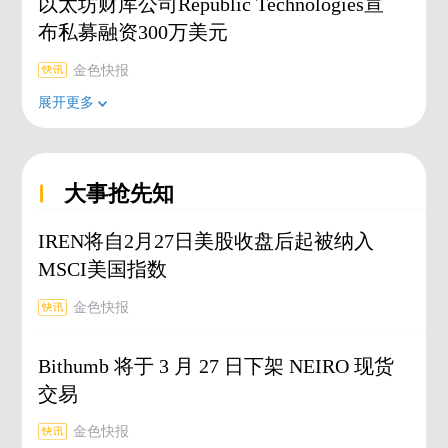
以太坊财库公司Republic Technologies宣
布私募融资300万美元
金色快报
展开更多
大事抢先知
IREN将自2月27日美股收盘后起被纳入
MSCI美国指数
金色快报
Bithumb 将于 3 月 27 日下架 NEIRO 现货
交易
金色快报