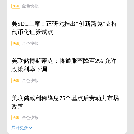
金色快报
美SEC主席：正研究推出“创新豁免”支持
代币化证券试点
金色快报
美联储博斯蒂克：将通胀率降至2% 允许
政策利率下调
金色快报
美联储戴利称降息75个基点后劳动力市场
改善
金色快报
展开更多