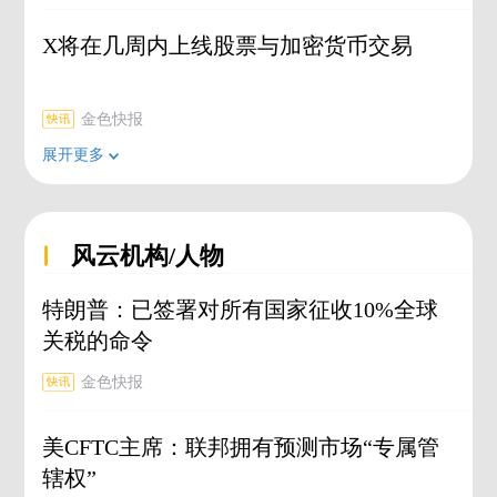
X将在几周内上线股票与加密货币交易
金色快报
展开更多
风云机构/人物
特朗普：已签署对所有国家征收10%全球
关税的命令
金色快报
美CFTC主席：联邦拥有预测市场“专属管
辖权”