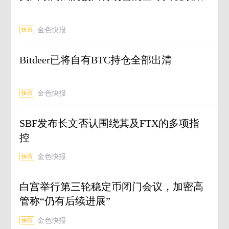
金色快报
Bitdeer已将自有BTC持仓全部出清
金色快报
SBF发布长文否认围绕其及FTX的多项指
控
金色快报
白宫举行第三轮稳定币闭门会议，加密高
管称“仍有后续进展”
金色快报