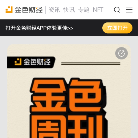
资讯
快讯
专题
NFT
活动