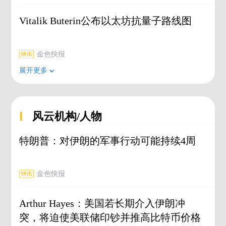
Vitalik Buterin公布以太坊抗量子路线图
金色快报
展开更多
风云机构/人物
特朗普：对伊朗的军事行动可能持续4周
金色快报
Arthur Hayes：美国若长期介入伊朗冲
突，将迫使美联储印钞并推高比特币价格