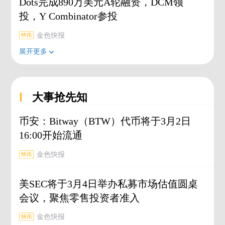
Dots完成890万美元A轮融资，DCM领
投，Y Combinator参投
金色快报
展开更多
大事抢先知
币安：Bitway（BTW）代币将于3月2日
16:00开始流通
金色快报
美SEC将于3月4日举办私募市场估值圆桌
会议，聚焦零售投资者准入
金色快报