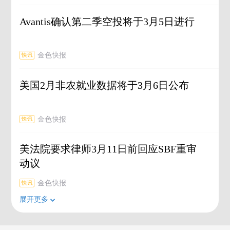
Avantis确认第二季空投将于3月5日进行
金色快报
美国2月非农就业数据将于3月6日公布
金色快报
美法院要求律师3月11日前回应SBF重审
动议
金色快报
展开更多