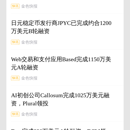
金色快报
日元稳定币发行商JPYC已完成约合1200
万美元B轮融资
金色快报
Web交易和支付应用Based完成1150万美
元A轮融资
金色快报
AI初创公司Callosum完成1025万美元融
资，Plural领投
金色快报