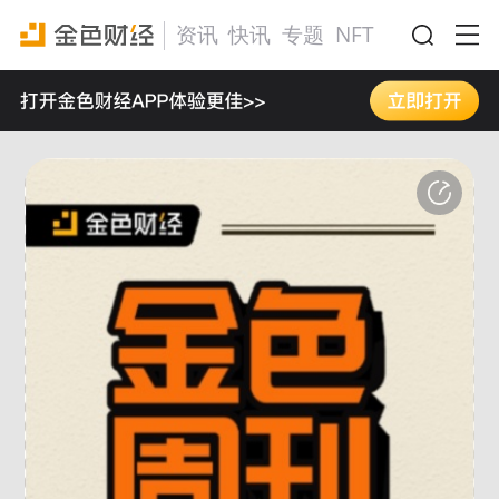
资讯
快讯
专题
NFT
活动