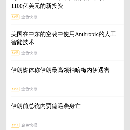
1100亿美元的新投资
金色快报
美国在中东的空袭中使用Anthropic的人工
智能技术
金色快报
伊朗媒体称伊朗最高领袖哈梅内伊遇害
金色快报
伊朗前总统内贾德遇袭身亡
金色快报