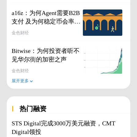
a16z：为何Agent需要B2B
支付 及为何稳定币会率先
胜出
金色财经
Bitwise：为何投资者听不
见华尔街的加密之声
金色财经
展开更多
热门融资
STS Digital完成3000万美元融资，CMT
Digital领投