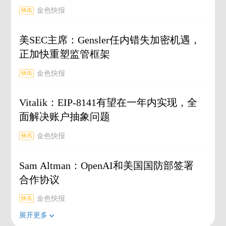
金色快报
美SEC主席：Gensler任内错失加密机遇，
正加快重塑监管框架
金色快报
Vitalik：EIP-8141有望在一年内实现，全
面解决账户抽象问题
金色快报
Sam Altman：OpenAI和美国国防部签署
合作协议
金色快报
展开更多