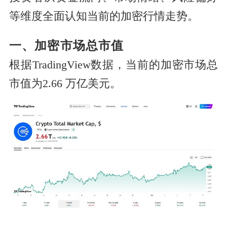
等维度全面认知当前的加密行情走势。
一、加密市场总市值
根据TradingView数据，当前的加密市场总
市值为2.66 万亿美元。